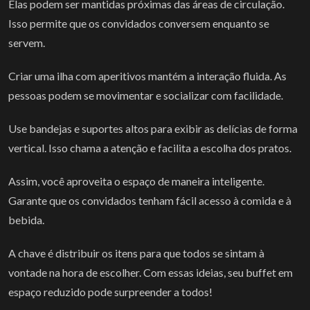
Elas podem ser mantidas próximas das áreas de circulação.
Isso permite que os convidados conversem enquanto se
servem.
Criar uma ilha com aperitivos mantém a interação fluida. As
pessoas podem se movimentar e socializar com facilidade.
Use bandejas e suportes altos para exibir as delícias de forma
vertical. Isso chama a atenção e facilita a escolha dos pratos.
Assim, você aproveita o espaço de maneira inteligente.
Garante que os convidados tenham fácil acesso à comida e à
bebida.
A chave é distribuir os itens para que todos se sintam à
vontade na hora de escolher. Com essas ideias, seu buffet em
espaço reduzido pode surpreender a todos!