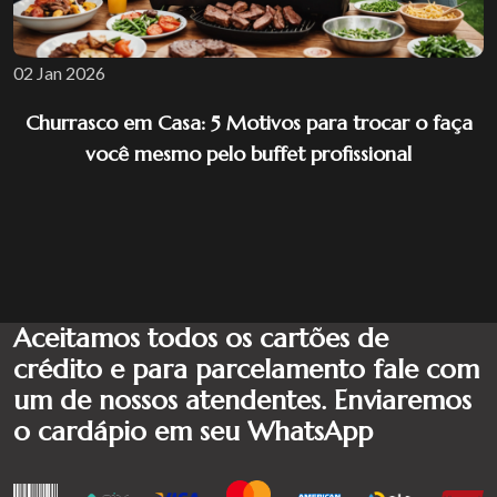
02 Jan 2026
Churrasco em Casa: 5 Motivos para trocar o faça
você mesmo pelo buffet profissional
Aceitamos todos os cartões de
crédito e para parcelamento fale com
um de nossos atendentes. Enviaremos
o cardápio em seu WhatsApp