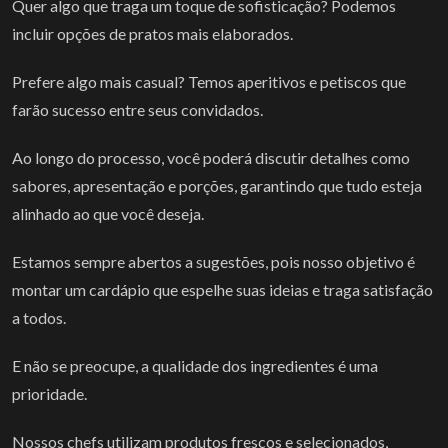
Quer algo que traga um toque de sofisticação? Podemos
incluir opções de pratos mais elaborados.
Prefere algo mais casual? Temos aperitivos e petiscos que
farão sucesso entre seus convidados.
Ao longo do processo, você poderá discutir detalhes como
sabores, apresentação e porções, garantindo que tudo esteja
alinhado ao que você deseja.
Estamos sempre abertos a sugestões, pois nosso objetivo é
montar um cardápio que espelhe suas ideias e traga satisfação
a todos.
E não se preocupe, a qualidade dos ingredientes é uma
prioridade.
Nossos chefs utilizam produtos frescos e selecionados,