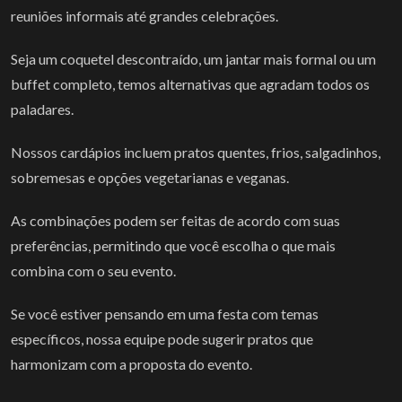
reuniões informais até grandes celebrações.
Seja um coquetel descontraído, um jantar mais formal ou um
buffet completo, temos alternativas que agradam todos os
paladares.
Nossos cardápios incluem pratos quentes, frios, salgadinhos,
sobremesas e opções vegetarianas e veganas.
As combinações podem ser feitas de acordo com suas
preferências, permitindo que você escolha o que mais
combina com o seu evento.
Se você estiver pensando em uma festa com temas
específicos, nossa equipe pode sugerir pratos que
harmonizam com a proposta do evento.