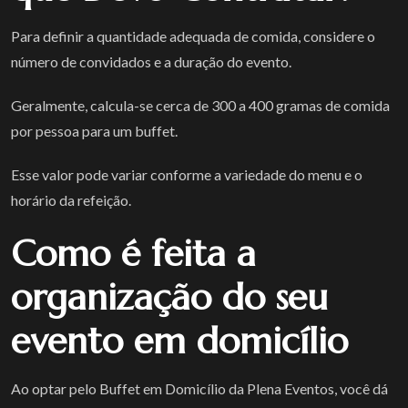
Para definir a quantidade adequada de comida, considere o
número de convidados e a duração do evento.
Geralmente, calcula-se cerca de 300 a 400 gramas de comida
por pessoa para um buffet.
Esse valor pode variar conforme a variedade do menu e o
horário da refeição.
Como é feita a
organização do seu
evento em domicílio
Ao optar pelo Buffet em Domicílio da Plena Eventos, você dá