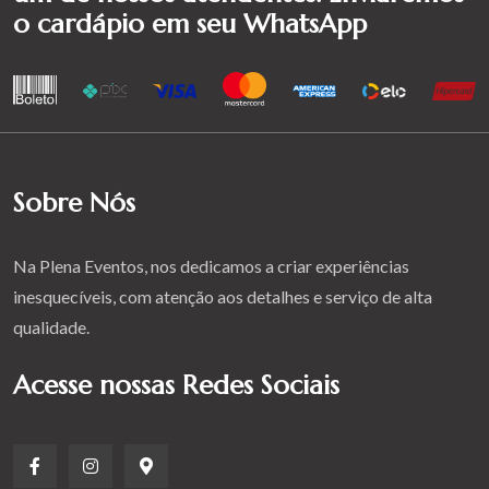
o cardápio em seu WhatsApp
Sobre Nós
Na Plena Eventos, nos dedicamos a criar experiências
inesquecíveis, com atenção aos detalhes e serviço de alta
qualidade.
Acesse nossas Redes Sociais