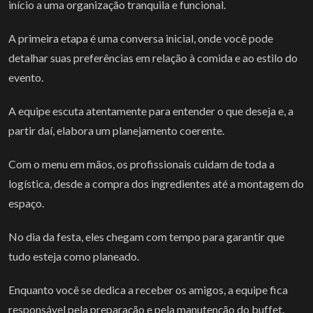
início a uma organização tranquila e funcional.
A primeira etapa é uma conversa inicial, onde você pode
detalhar suas preferências em relação à comida e ao estilo do
evento.
A equipe escuta atentamente para entender o que deseja e, a
partir daí, elabora um planejamento coerente.
Com o menu em mãos, os profissionais cuidam de toda a
logística, desde a compra dos ingredientes até a montagem do
espaço.
No dia da festa, eles chegam com tempo para garantir que
tudo esteja como planeado.
Enquanto você se dedica a receber os amigos, a equipe fica
responsável pela preparação e pela manutenção do buffet.