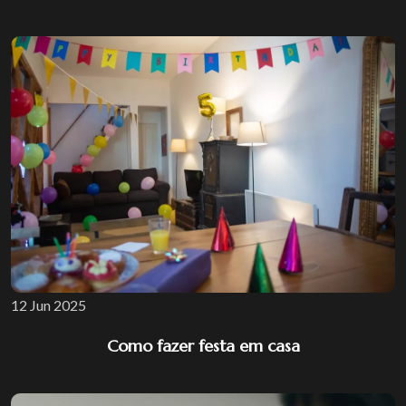
12 Jun 2025
Como fazer festa em casa