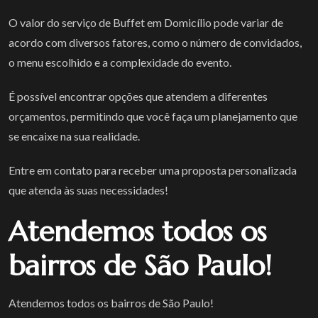
O valor do serviço de Buffet em Domicílio pode variar de
acordo com diversos fatores, como o número de convidados,
o menu escolhido e a complexidade do evento.
É possível encontrar opções que atendem a diferentes
orçamentos, permitindo que você faça um planejamento que
se encaixe na sua realidade.
Entre em contato para receber uma proposta personalizada
que atenda às suas necessidades!
Atendemos todos os
bairros de São Paulo!
Atendemos todos os bairros de São Paulo!