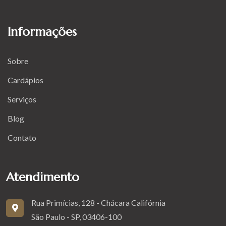
Informações
Sobre
Cardápios
Serviços
Blog
Contato
Atendimento
Rua Primícias, 128 - Chácara Califórnia
São Paulo - SP, 03406-100