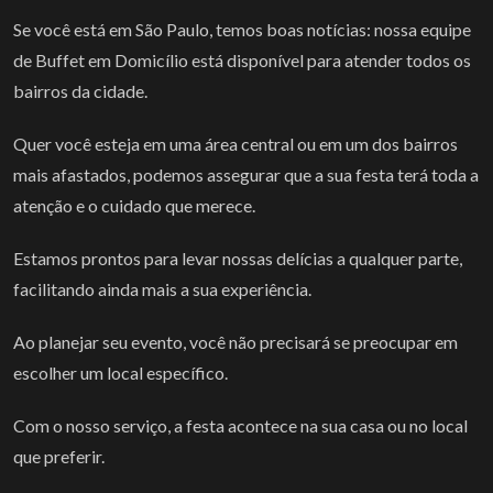
Se você está em São Paulo, temos boas notícias: nossa equipe
de Buffet em Domicílio está disponível para atender todos os
bairros da cidade.
Quer você esteja em uma área central ou em um dos bairros
mais afastados, podemos assegurar que a sua festa terá toda a
atenção e o cuidado que merece.
Estamos prontos para levar nossas delícias a qualquer parte,
facilitando ainda mais a sua experiência.
Ao planejar seu evento, você não precisará se preocupar em
escolher um local específico.
Com o nosso serviço, a festa acontece na sua casa ou no local
que preferir.