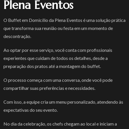
Plena Eventos
O Buffet em Domicílio da Plena Eventos é uma solução prática
que transforma sua reunião ou festa em um momento de
descontração.
Ao optar por esse serviço, você conta com profissionais
experientes que cuidam de todos os detalhes, desde a
preparação dos pratos até a montagem do buffet.
O processo começa com uma conversa, onde você pode
compartilhar suas preferências e necessidades.
Com isso, a equipe cria um menu personalizado, atendendo às
expectativas do seu evento.
No dia da celebração, os chefs chegam ao local e iniciam a