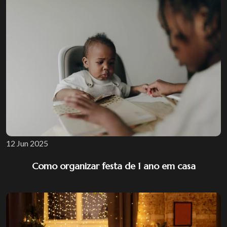
12 Jun 2025
Como organizar festa de 1 ano em casa