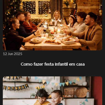
12 Jun 2025
Como fazer festa infantil em casa