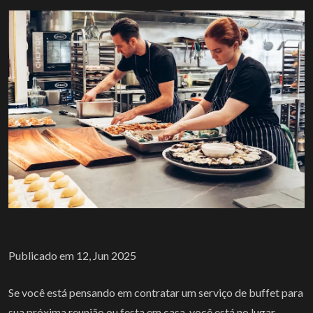
Publicado em 12, Jun 2025
Se você está pensando em contratar um serviço de buffet para
sua próxima reunião ou festa em casa, você está no lugar