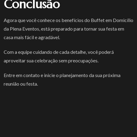
Conclusão
Agora que você conhece os benefícios do Buffet em Domicílio
da Plena Eventos, está preparado para tornar sua festa em
casa mais fácil e agradável.
Com a equipe cuidando de cada detalhe, você poderá
aproveitar sua celebração sem preocupações.
Entre em contato e inicie o planejamento da sua próxima
reunião ou festa.