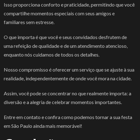
Isso proporciona conforto e praticidade, permitindo que você
compartilhe momentos especiais com seus amigos e
familiares sem estresse.
O que importa é que você e seus convidados desfrutem de
uma refeição de qualidade e de um atendimento atencioso,
enquanto nós cuidamos de todos os detalhes.
Nosso compromisso é oferecer um serviço que se ajuste à sua
realidade, independentemente de onde você mora na cidade.
Assim, você pode se concentrar no que realmente importa: a
diversão e a alegria de celebrar momentos importantes.
Entre em contato e confira como podemos tornar a sua festa
em São Paulo ainda mais memorável!