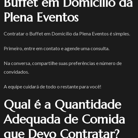
Buffet em Domicílio da
Plena Eventos
Contratar o Buffet em Domicílio da Plena Eventos é simples.
Primeiro, entre em contato e agende uma consulta.
Na conversa, compartilhe suas preferências e número de
convidados.
A equipe cuidará de todo o restante para você!
Qual é a Quantidade
Adequada de Comida
que Devo Contratar?