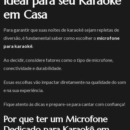
Ideal para seu Karaokê
em Casa
Para garantir que suas noites de karaokê sejam repletas de
diversão, é fundamental saber como escolher o
microfone
para karaokê
.
Ao decidir, considere fatores como o tipo de microfone,
conectividade e durabilidade.
Essas escolhas vão impactar diretamente na qualidade do som
e na sua experiência.
Fique atento às dicas e prepare-se para cantar com confiança!
Por que ter um Microfone
Dedicado para Karaokê em