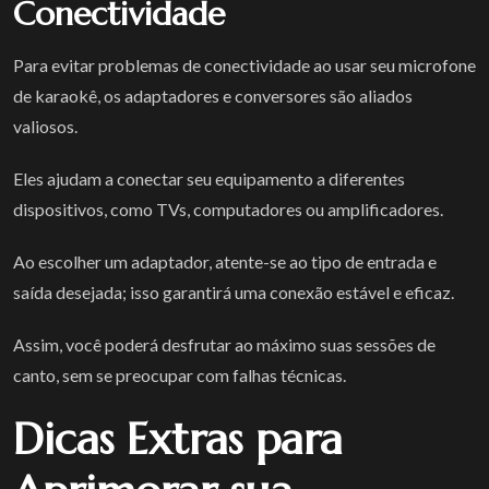
Conectividade
Para evitar problemas de conectividade ao usar seu microfone
de karaokê, os adaptadores e conversores são aliados
valiosos.
Eles ajudam a conectar seu equipamento a diferentes
dispositivos, como TVs, computadores ou amplificadores.
Ao escolher um adaptador, atente-se ao tipo de entrada e
saída desejada; isso garantirá uma conexão estável e eficaz.
Assim, você poderá desfrutar ao máximo suas sessões de
canto, sem se preocupar com falhas técnicas.
Dicas Extras para