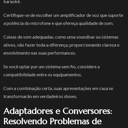
karaokê.
Certifique-se de escolher um amplificador de voz que suporte
a potência do microfone e que ofereça qualidade de som.
Caixas de som adequadas, como uma soundbar ou sistemas
ativos, vão fazer toda a diferença, proporcionando clareza e
envolvimento nas suas performances.
Se você optar por um sistema sem fio, considere a
compatibilidade entre os equipamentos.
Com a combinação certa, suas apresentações em casa se
transformarão em verdadeiros shows.
Adaptadores e Conversores:
Resolvendo Problemas de