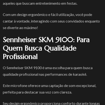
aqueles que buscam entretenimento em festas.
Com um design ergonômico e fácil utilização, você pode
cantar à vontade, interagindo com seus convidados enquanto
se diverte ao máximo!
Sennheiser SKM 9100: Para
Quem Busca Qualidade
Profissional
O Sennheiser SKM 9100 é uma escolha para quem busca
qualidade profissional nas performances de karaokê.
Este microfone oferece uma captação de som excepcional,
perfeita para destacar sua voz com clareza.
Seu design ergonômico proporciona conforto durante longas