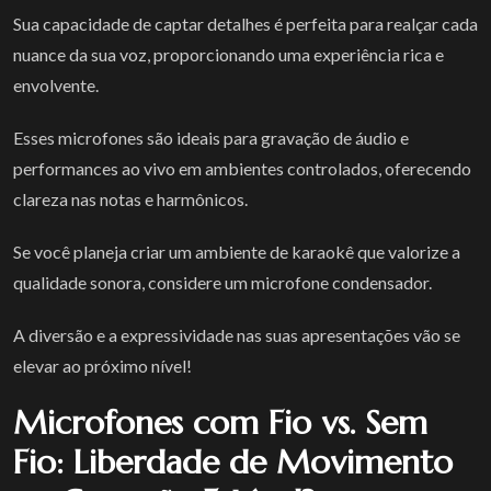
Sua capacidade de captar detalhes é perfeita para realçar cada
nuance da sua voz, proporcionando uma experiência rica e
envolvente.
Esses microfones são ideais para gravação de áudio e
performances ao vivo em ambientes controlados, oferecendo
clareza nas notas e harmônicos.
Se você planeja criar um ambiente de karaokê que valorize a
qualidade sonora, considere um microfone condensador.
A diversão e a expressividade nas suas apresentações vão se
elevar ao próximo nível!
Microfones com Fio vs. Sem
Fio: Liberdade de Movimento