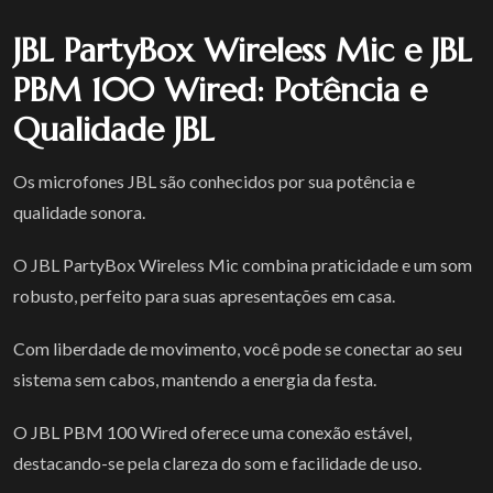
JBL PartyBox Wireless Mic e JBL
PBM 100 Wired: Potência e
Qualidade JBL
Os microfones JBL são conhecidos por sua potência e
qualidade sonora.
O JBL PartyBox Wireless Mic combina praticidade e um som
robusto, perfeito para suas apresentações em casa.
Com liberdade de movimento, você pode se conectar ao seu
sistema sem cabos, mantendo a energia da festa.
O JBL PBM 100 Wired oferece uma conexão estável,
destacando-se pela clareza do som e facilidade de uso.