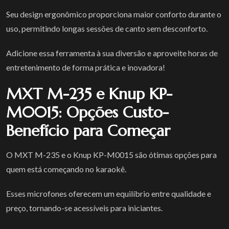
Seu design ergonômico proporciona maior conforto durante o
uso, permitindo longas sessões de canto sem desconforto.
Adicione essa ferramenta à sua diversão e aproveite horas de
entretenimento de forma prática e inovadora!
MXT M-235 e Knup KP-
M0015: Opções Custo-
Benefício para Começar
O MXT M-235 e o Knup KP-M0015 são ótimas opções para
quem está começando no karaokê.
Esses microfones oferecem um equilíbrio entre qualidade e
preço, tornando-se acessíveis para iniciantes.