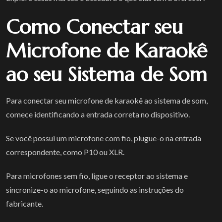
Como Conectar seu
Microfone de Karaokê
ao seu Sistema de Som
Para conectar seu microfone de karaokê ao sistema de som,
comece identificando a entrada correta no dispositivo.
Se você possui um microfone com fio, plugue-o na entrada
correspondente, como P10 ou XLR.
Para microfones sem fio, ligue o receptor ao sistema e
sincronize-o ao microfone, seguindo as instruções do
fabricante.