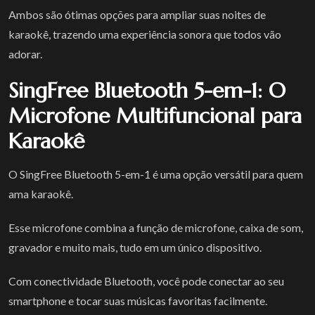
Ambos são ótimas opções para ampliar suas noites de
karaokê, trazendo uma experiência sonora que todos vão
adorar.
SingFree Bluetooth 5-em-1: O
Microfone Multifuncional para
Karaokê
O SingFree Bluetooth 5-em-1 é uma opção versátil para quem
ama karaokê.
Esse microfone combina a função de microfone, caixa de som,
gravador e muito mais, tudo em um único dispositivo.
Com conectividade Bluetooth, você pode conectar ao seu
smartphone e tocar suas músicas favoritas facilmente.