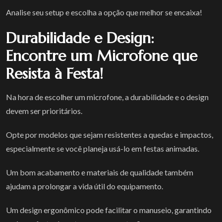
Analise seu setup e escolha a opção que melhor se encaixa!
Durabilidade e Design:
Encontre um Microfone que
Resista à Festa!
Na hora de escolher um microfone, a durabilidade e o design
devem ser prioritários.
Opte por modelos que sejam resistentes a quedas e impactos,
especialmente se você planeja usá-lo em festas animadas.
Um bom acabamento e materiais de qualidade também
ajudam a prolongar a vida útil do equipamento.
Um design ergonômico pode facilitar o manuseio, garantindo