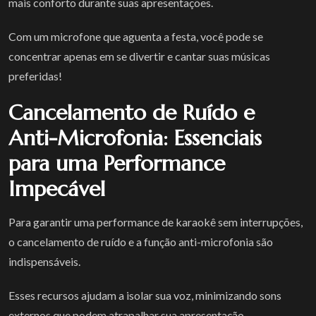
mais conforto durante suas apresentações.
Com um microfone que aguenta a festa, você pode se
concentrar apenas em se divertir e cantar suas músicas
preferidas!
Cancelamento de Ruído e
Anti-Microfonia: Essenciais
para uma Performance
Impecável
Para garantir uma performance de karaokê sem interrupções,
o cancelamento de ruído e a função anti-microfonia são
indispensáveis.
Esses recursos ajudam a isolar sua voz, minimizando sons
externos que podem atrapalhar sua apresentação.