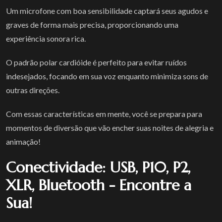
Um microfone com boa sensibilidade captará seus agudos e
graves de forma mais precisa, proporcionando uma
experiência sonora rica.
O padrão polar cardióide é perfeito para evitar ruídos
indesejados, focando em sua voz enquanto minimiza sons de
outras direções.
Com essas características em mente, você se prepara para
momentos de diversão que vão encher suas noites de alegria e
animação!
Conectividade: USB, P10, P2,
XLR, Bluetooth - Encontre a
Sua!