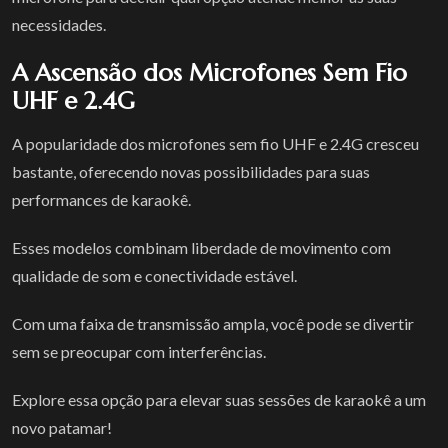
necessidades.
A Ascensão dos Microfones Sem Fio
UHF e 2.4G
A popularidade dos microfones sem fio UHF e 2.4G cresceu
bastante, oferecendo novas possibilidades para suas
performances de karaokê.
Esses modelos combinam liberdade de movimento com
qualidade de som e conectividade estável.
Com uma faixa de transmissão ampla, você pode se divertir
sem se preocupar com interferências.
Explore essa opção para elevar suas sessões de karaokê a um
novo patamar!