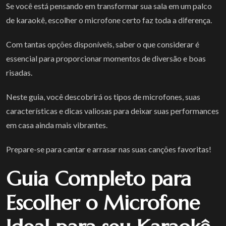
Se você está pensando em transformar sua sala em um palco
de karaokê, escolher o microfone certo faz toda a diferença.
Com tantas opções disponíveis, saber o que considerar é
essencial para proporcionar momentos de diversão e boas
risadas.
Neste guia, você descobrirá os tipos de microfones, suas
características e dicas valiosas para deixar suas performances
em casa ainda mais vibrantes.
Prepare-se para cantar e arrasar nas suas canções favoritas!
Guia Completo para
Escolher o Microfone