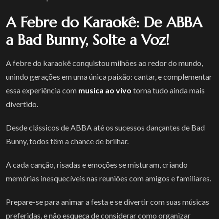
A Febre do Karaokê: De ABBA
a Bad Bunny, Solte a Voz!
A febre do karaokê conquistou milhões ao redor do mundo,
unindo gerações em uma única paixão: cantar, e complementar
essa experiência com
musica ao vivo
torna tudo ainda mais
divertido.
Desde clássicos de ABBA até os sucessos dançantes de Bad
Bunny, todos têm a chance de brilhar.
A cada canção, risadas e emoções se misturam, criando
memórias inesquecíveis nas reuniões com amigos e familiares.
Prepare-se para animar a festa e se divertir com suas músicas
preferidas, e não esqueça de considerar como organizar