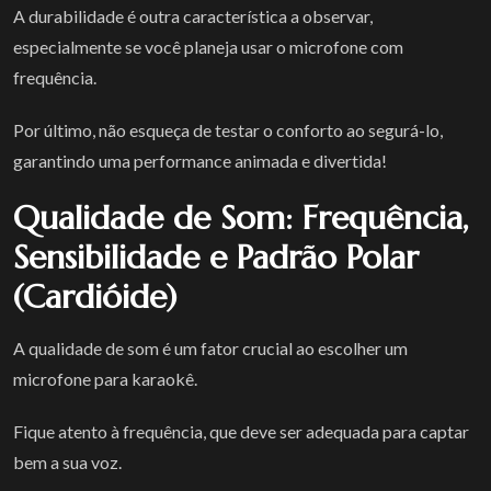
A durabilidade é outra característica a observar,
especialmente se você planeja usar o microfone com
frequência.
Por último, não esqueça de testar o conforto ao segurá-lo,
garantindo uma performance animada e divertida!
Qualidade de Som: Frequência,
Sensibilidade e Padrão Polar
(Cardióide)
A qualidade de som é um fator crucial ao escolher um
microfone para karaokê.
Fique atento à frequência, que deve ser adequada para captar
bem a sua voz.