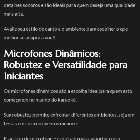
detalhes sonoros e são ideais para quem deseja uma qualidade
mais alta.
Avalie seu estilo de canto e o ambiente para escolher o que
melhor se adapta a você.
Microfones Dinâmicos:
Robustez e Versatilidade para
Iniciantes
Os microfones dinâmicos são a escolha ideal para quem está
começando no mundo do karaokê.
Sua robustez permite enfrentar diferentes ambientes, seja em
festas em casa ou eventos menores.
Esse tipo de microfone é projetado para suportar o uso