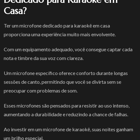
Casa?
Ter um microfone dedicado para karaokê em casa
proporciona uma experiência muito mais envolvente.
Com um equipamento adequado, você consegue captar cada
nota e timbre da sua voz com clareza.
Um microfone específico oferece conforto durante longas
sessões de canto, permitindo que você se divirta sem se
preocupar com problemas de som.
Esses microfones são pensados para resistir ao uso intenso,
aumentando a durabilidade e reduzindo a chance de falhas.
Ao investir em um microfone de karaokê, suas noites ganham
um brilho especial.