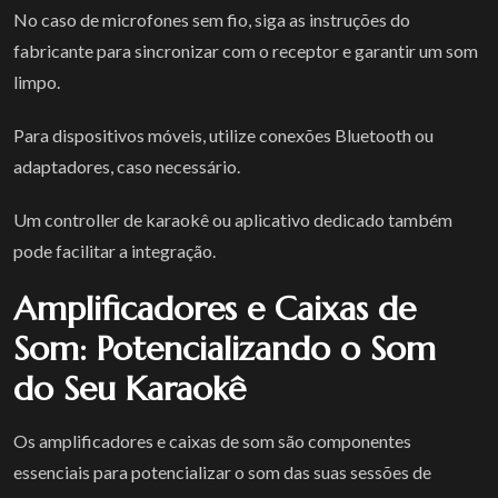
No caso de microfones sem fio, siga as instruções do
fabricante para sincronizar com o receptor e garantir um som
limpo.
Para dispositivos móveis, utilize conexões Bluetooth ou
adaptadores, caso necessário.
Um controller de karaokê ou aplicativo dedicado também
pode facilitar a integração.
Amplificadores e Caixas de
Som: Potencializando o Som
do Seu Karaokê
Os amplificadores e caixas de som são componentes
essenciais para potencializar o som das suas sessões de