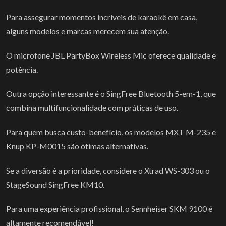
Para assegurar momentos incríveis de karaokê em casa,
alguns modelos e marcas merecem sua atenção.
O microfone JBL PartyBox Wireless Mic oferece qualidade e
potência.
Outra opção interessante é o SingFree Bluetooth 5-em-1, que
combina multifuncionalidade com práticas de uso.
Para quem busca custo-benefício, os modelos MXT M-235 e
Knup KP-M0015 são ótimas alternativas.
Se a diversão é a prioridade, considere o Xtrad WS-303 ou o
StageSound SingFree KM10.
Para uma experiência profissional, o Sennheiser SKM 9100 é
altamente recomendável!