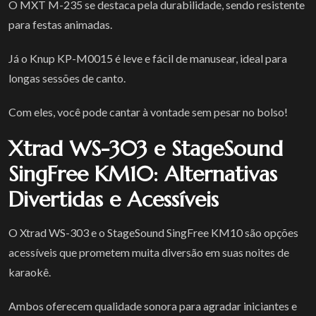
O MXT M-235 se destaca pela durabilidade, sendo resistente
para festas animadas.
Já o Knup KP-M0015 é leve e fácil de manusear, ideal para
longas sessões de canto.
Com eles, você pode cantar à vontade sem pesar no bolso!
Xtrad WS-303 e StageSound
SingFree KM10: Alternativas
Divertidas e Acessíveis
O Xtrad WS-303 e o StageSound SingFree KM10 são opções
acessíveis que prometem muita diversão em suas noites de
karaokê.
Ambos oferecem qualidade sonora para agradar iniciantes e