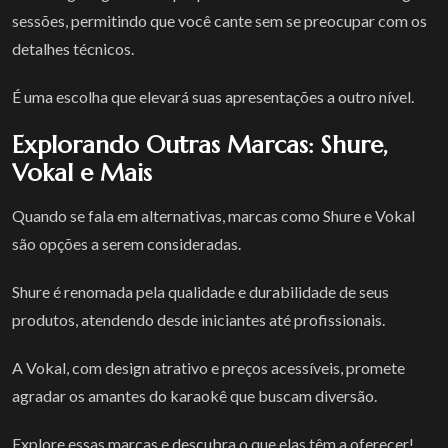
sessões, permitindo que você cante sem se preocupar com os
detalhes técnicos.
É uma escolha que elevará suas apresentações a outro nível.
Explorando Outras Marcas: Shure,
Vokal e Mais
Quando se fala em alternativas, marcas como Shure e Vokal
são opções a serem consideradas.
Shure é renomada pela qualidade e durabilidade de seus
produtos, atendendo desde iniciantes até profissionais.
A Vokal, com design atrativo e preços acessíveis, promete
agradar os amantes do karaokê que buscam diversão.
Explore essas marcas e descubra o que elas têm a oferecer!