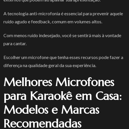
A tecnologia anti-microfonia é essencial para prevenir aquele
ruído agudo e feedback, comum em volumes altos.
Com menos ruído indesejado, você se sentirá mais à vontade
para cantar.
Escolher um microfone que tenha esses recursos pode fazer a
diferença na qualidade geral da sua experiência.
Melhores Microfones
para Karaokê em Casa:
Modelos e Marcas
Recomendadas