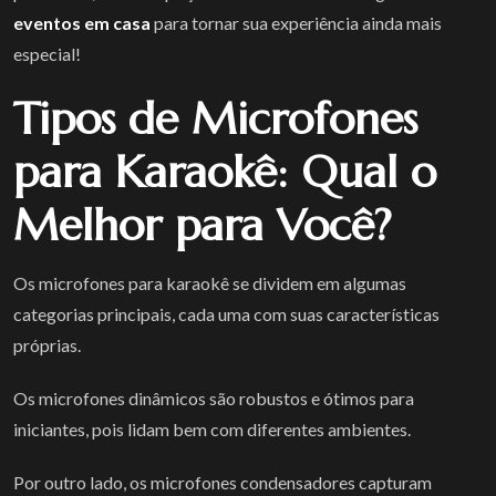
eventos em casa
para tornar sua experiência ainda mais
especial!
Tipos de Microfones
para Karaokê: Qual o
Melhor para Você?
Os microfones para karaokê se dividem em algumas
categorias principais, cada uma com suas características
próprias.
Os microfones dinâmicos são robustos e ótimos para
iniciantes, pois lidam bem com diferentes ambientes.
Por outro lado, os microfones condensadores capturam