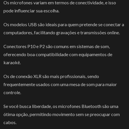
Os microfones variam em termos de conectividade, e isso
pode influenciar sua escolha.
Os modelos USB são ideais para quem pretende se conectar a
computadores, facilitando gravações e transmissões online.
Conectores P10 e P2 são comuns em sistemas de som,
oferecendo boa compatibilidade com equipamentos de
karaokê.
Os de conexão XLR são mais profissionais, sendo
frequentemente usados com uma mesa de som para maior
controle.
Se você busca liberdade, os microfones Bluetooth são uma
ótima opção, permitindo movimento sem se preocupar com
cabos.