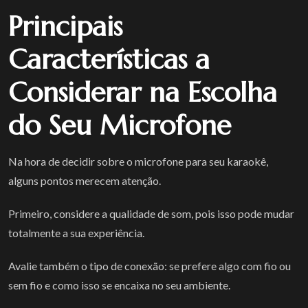
Principais
Características a
Considerar na Escolha
do Seu Microfone
Na hora de decidir sobre o microfone para seu karaokê,
alguns pontos merecem atenção.
Primeiro, considere a qualidade de som, pois isso pode mudar
totalmente a sua experiência.
Avalie também o tipo de conexão: se prefere algo com fio ou
sem fio e como isso se encaixa no seu ambiente.