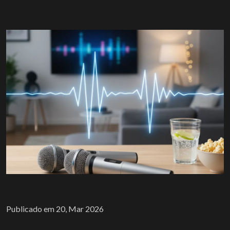
Publicado em 20, Mar 2026