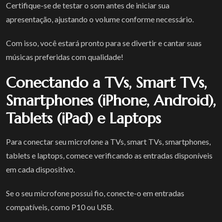
Certifique-se de testar o som antes de iniciar sua
apresentação, ajustando o volume conforme necessário.
Com isso, você estará pronto para se divertir e cantar suas
músicas preferidas com qualidade!
Conectando a TVs, Smart TVs,
Smartphones (iPhone, Android),
Tablets (iPad) e Laptops
Para conectar seu microfone a TVs, smart TVs, smartphones,
tablets e laptops, comece verificando as entradas disponíveis
em cada dispositivo.
Se o seu microfone possui fio, conecte-o em entradas
compatíveis, como P10 ou USB.