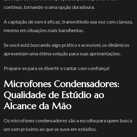
contínuo, tornando-o uma opção duradoura.
A captação de som é eficaz, transmitindo sua voz com clareza,
mesmo em situações mais barulhentas.
Se você está buscando algo prático e acessível, os dinâmicos
apresentam uma ótima solução para suas apresentações.
Prepare-se para se divertir e cantar com confiança!
Microfones Condensadores:
Qualidade de Estúdio ao
Alcance da Mão
Os microfones condensadores são a escolha para quem busca
um som próximo ao que se ouve em estúdios.