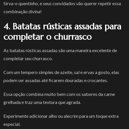
Sirva-o quentinho, e seus convidados vão querer repetir essa
combinação divina!
4. Batatas rústicas assadas para
completar o churrasco
As batatas rústicas assadas são uma maneira excelente de
completar seu churrasco.
Com um tempero simples de azeite, sal e ervas a gosto, elas
podem ser assadas até ficarem douradas e crocantes.
Essa opção combina muito bem com os sabores da carne
grelhada e traz uma textura que agrada.
Experimente adicionar alho ou alecrim para um toque extra
especial.