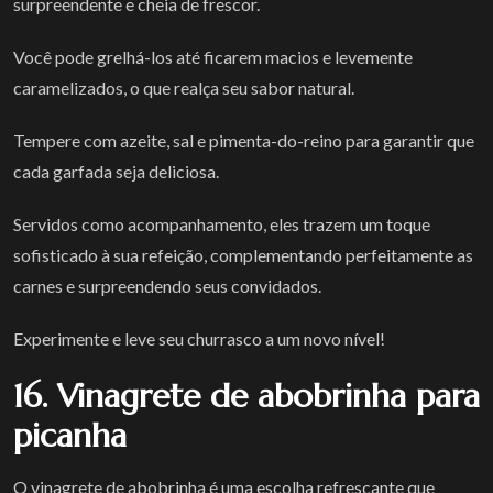
surpreendente e cheia de frescor.
Você pode grelhá-los até ficarem macios e levemente
caramelizados, o que realça seu sabor natural.
Tempere com azeite, sal e pimenta-do-reino para garantir que
cada garfada seja deliciosa.
Servidos como acompanhamento, eles trazem um toque
sofisticado à sua refeição, complementando perfeitamente as
carnes e surpreendendo seus convidados.
Experimente e leve seu churrasco a um novo nível!
16. Vinagrete de abobrinha para
picanha
O vinagrete de abobrinha é uma escolha refrescante que