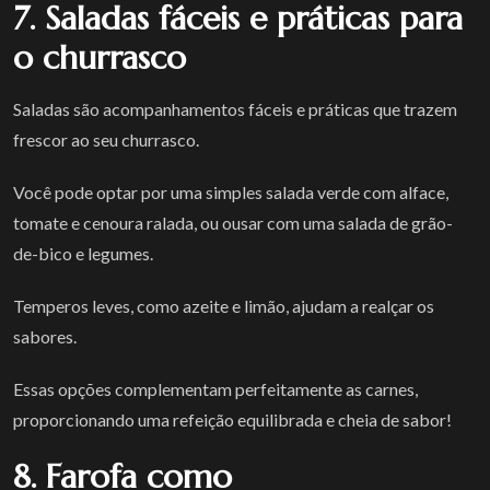
7. Saladas fáceis e práticas para
o churrasco
Saladas são acompanhamentos fáceis e práticas que trazem
frescor ao seu churrasco.
Você pode optar por uma simples salada verde com alface,
tomate e cenoura ralada, ou ousar com uma salada de grão-
de-bico e legumes.
Temperos leves, como azeite e limão, ajudam a realçar os
sabores.
Essas opções complementam perfeitamente as carnes,
proporcionando uma refeição equilibrada e cheia de sabor!
8. Farofa como