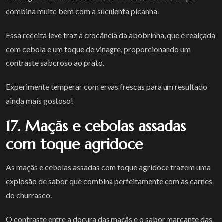
combina muito bem com a suculenta picanha.
Essa receita leve traz a crocância da abobrinha, que é realçada
com cebola e um toque de vinagre, proporcionando um
contraste saboroso ao prato.
Experimente temperar com ervas frescas para um resultado
ainda mais gostoso!
17. Maçãs e cebolas assadas
com toque agridoce
As maçãs e cebolas assadas com toque agridoce trazem uma
explosão de sabor que combina perfeitamente com as carnes
do churrasco.
O contraste entre a doçura das maçãs e o sabor marcante das