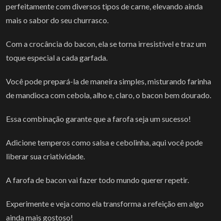
perfeitamente com diversos tipos de carne, elevando ainda
mais o sabor do seu churrasco.
Com a crocância do bacon, ela se torna irresistível e traz um
toque especial a cada garfada.
Você pode prepará-la de maneira simples, misturando farinha
de mandioca com cebola, alho e, claro, o bacon bem dourado.
Essa combinação garante que a farofa seja um sucesso!
Adicione temperos como salsa e cebolinha, aqui você pode
liberar sua criatividade.
A farofa de bacon vai fazer todo mundo querer repetir.
Experimente e veja como ela transforma a refeição em algo
ainda mais gostoso!