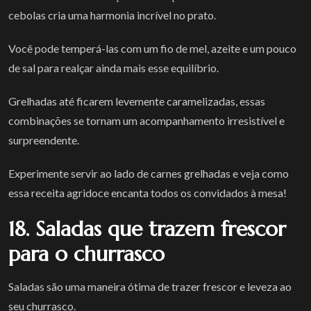
cebolas cria uma harmonia incrível no prato.
Você pode temperá-las com um fio de mel, azeite e um pouco
de sal para realçar ainda mais esse equilíbrio.
Grelhadas até ficarem levemente caramelizadas, essas
combinações se tornam um acompanhamento irresistível e
surpreendente.
Experimente servir ao lado de carnes grelhadas e veja como
essa receita agridoce encanta todos os convidados à mesa!
18. Saladas que trazem frescor
para o churrasco
Saladas são uma maneira ótima de trazer frescor e leveza ao
seu churrasco.