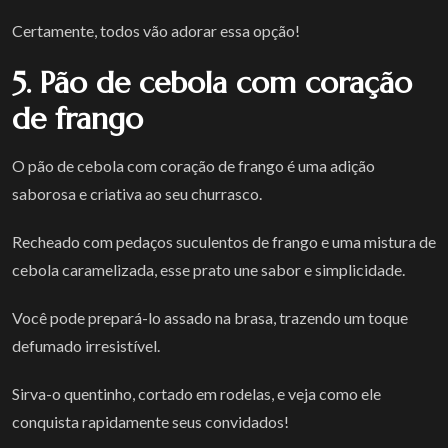
Certamente, todos vão adorar essa opção!
5. Pão de cebola com coração
de frango
O pão de cebola com coração de frango é uma adição
saborosa e criativa ao seu churrasco.
Recheado com pedaços suculentos de frango e uma mistura de
cebola caramelizada, esse prato une sabor e simplicidade.
Você pode prepará-lo assado na brasa, trazendo um toque
defumado irresistível.
Sirva-o quentinho, cortado em rodelas, e veja como ele
conquista rapidamente seus convidados!