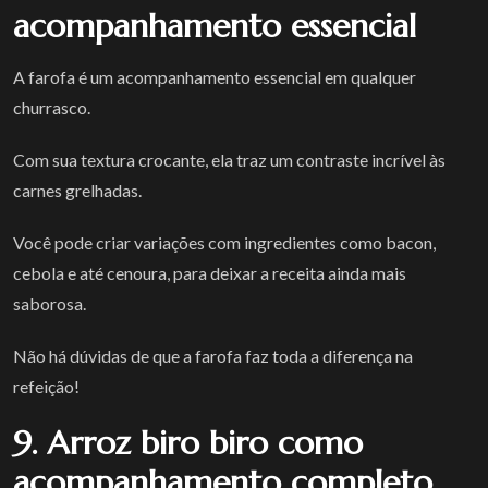
acompanhamento essencial
A farofa é um acompanhamento essencial em qualquer
churrasco.
Com sua textura crocante, ela traz um contraste incrível às
carnes grelhadas.
Você pode criar variações com ingredientes como bacon,
cebola e até cenoura, para deixar a receita ainda mais
saborosa.
Não há dúvidas de que a farofa faz toda a diferença na
refeição!
9. Arroz biro biro como
acompanhamento completo