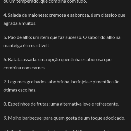
ou um temperado, que combina com tudo.
4. Salada de maionese: cremosa e saborosa, é um clássico que
agrada a muitos.
5. Pão de alho: um item que faz sucesso. O sabor do alho na
manteiga é irresistível!
6. Batata assada: uma opção quentinha e saborosa que
combina com carnes.
7. Legumes grelhados: abobrinha, berinjela e pimentão são
ótimas escolhas.
8. Espetinhos de frutas: uma alternativa leve e refrescante.
9. Molho barbecue: para quem gosta de um toque adocicado.