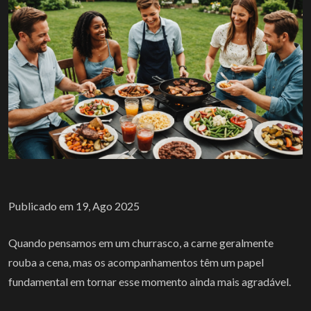
Publicado em 19, Ago 2025
Quando pensamos em um churrasco, a carne geralmente
rouba a cena, mas os acompanhamentos têm um papel
fundamental em tornar esse momento ainda mais agradável.