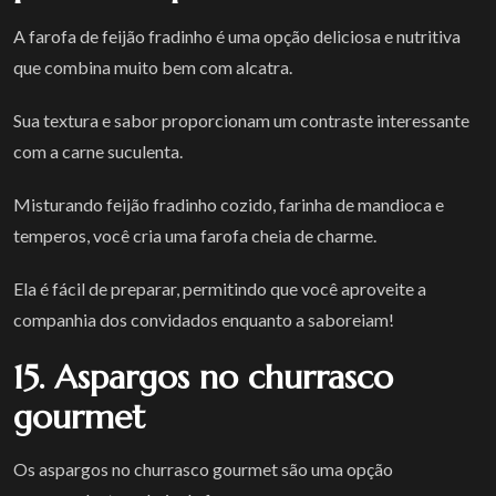
A farofa de feijão fradinho é uma opção deliciosa e nutritiva
que combina muito bem com alcatra.
Sua textura e sabor proporcionam um contraste interessante
com a carne suculenta.
Misturando feijão fradinho cozido, farinha de mandioca e
temperos, você cria uma farofa cheia de charme.
Ela é fácil de preparar, permitindo que você aproveite a
companhia dos convidados enquanto a saboreiam!
15. Aspargos no churrasco
gourmet
Os aspargos no churrasco gourmet são uma opção