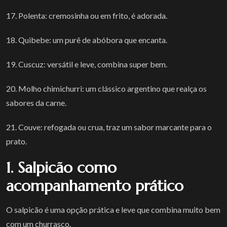
17. Polenta: cremosinha ou em frito, é adorada.
18. Quibebe: um purê de abóbora que encanta.
19. Cuscuz: versátil e leve, combina super bem.
20. Molho chimichurri: um clássico argentino que realça os
sabores da carne.
21. Couve: refogada ou crua, traz um sabor marcante para o
prato.
1. Salpicão como
acompanhamento prático
O salpicão é uma opção prática e leve que combina muito bem
com um churrasco.