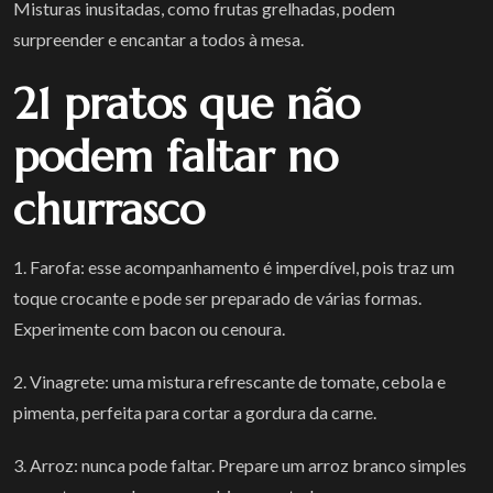
Misturas inusitadas, como frutas grelhadas, podem
surpreender e encantar a todos à mesa.
21 pratos que não
podem faltar no
churrasco
1. Farofa: esse acompanhamento é imperdível, pois traz um
toque crocante e pode ser preparado de várias formas.
Experimente com bacon ou cenoura.
2. Vinagrete: uma mistura refrescante de tomate, cebola e
pimenta, perfeita para cortar a gordura da carne.
3. Arroz: nunca pode faltar. Prepare um arroz branco simples