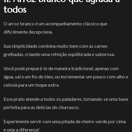
todos
O arroz branco é um acompanhamento clássico que
dificilmente decepciona.
Sua simplicidade combina muito bem com as carnes
grelhadas, criando uma refeição equilibrada e saborosa.
Você pode prepará-lo de maneira tradicional, apenas com
água, sal e um fio de óleo, ou incrementar um pouco com alho e
cebola para um toque extra.
Esse prato atende a todos os paladares, tornando-se uma base
perfeita para as delícias do churrasco.
Experimente servir com uma pitada de cheiro-verde por cima
e veja a diferença!