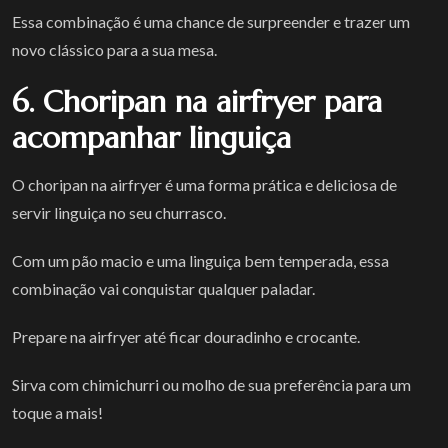
Essa combinação é uma chance de surpreender e trazer um
novo clássico para a sua mesa.
6. Choripan na airfryer para
acompanhar linguiça
O choripan na airfryer é uma forma prática e deliciosa de
servir linguiça no seu churrasco.
Com um pão macio e uma linguiça bem temperada, essa
combinação vai conquistar qualquer paladar.
Prepare na airfryer até ficar douradinho e crocante.
Sirva com chimichurri ou molho de sua preferência para um
toque a mais!