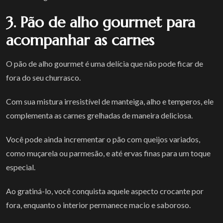
3. Pão de alho gourmet para
acompanhar as carnes
O pão de alho gourmet é uma delícia que não pode ficar de
fora do seu churrasco.
Com sua mistura irresistível de manteiga, alho e temperos, ele
complementa as carnes grelhadas de maneira deliciosa.
Você pode ainda incrementar o pão com queijos variados,
como muçarela ou parmesão, e até ervas finas para um toque
especial.
Ao gratiná-lo, você conquista aquele aspecto crocante por
fora, enquanto o interior permanece macio e saboroso.