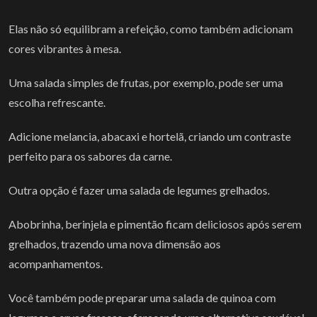
Elas não só equilibram a refeição, como também adicionam
cores vibrantes à mesa.
Uma salada simples de frutas, por exemplo, pode ser uma
escolha refrescante.
Adicione melancia, abacaxi e hortelã, criando um contraste
perfeito para os sabores da carne.
Outra opção é fazer uma salada de legumes grelhados.
Abobrinha, berinjela e pimentão ficam deliciosos após serem
grelhados, trazendo uma nova dimensão aos
acompanhamentos.
Você também pode preparar uma salada de quinoa com