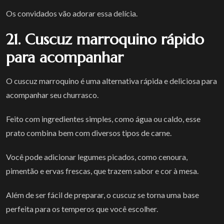
Os convidados vão adorar essa delícia.
21. Cuscuz marroquino rápido
para acompanhar
O cuscuz marroquino é uma alternativa rápida e deliciosa para
acompanhar seu churrasco.
Feito com ingredientes simples, como água ou caldo, esse
prato combina bem com diversos tipos de carne.
Você pode adicionar legumes picados, como cenoura,
pimentão e ervas frescas, que trazem sabor e cor à mesa.
Além de ser fácil de preparar, o cuscuz se torna uma base
perfeita para os temperos que você escolher.