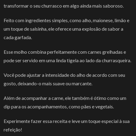
transformar o seu churrasco em algo ainda mais saboroso.
Feito com ingredientes simples, como alho, maionese, limão e
um toque de salsinha, ele oferece uma explosão de sabor a
cada garfada.
Esse molho combina perfeitamente com carnes grelhadas e
pode ser servido em uma linda tigela ao lado da churrasqueira.
Você pode ajustar a intensidade do alho de acordo com seu
gosto, deixando-o mais suave ou marcante.
Além de acompanhar a carne, ele também é ótimo como um
dip para os acompanhamentos, como pães e vegetais.
Experimente fazer essa receita e leve um toque especial à sua
refeição!