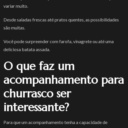
variar muito.
Desde saladas frescas até pratos quentes, as possibilidades
são muitas.
Você pode surpreender com farofa, vinagrete ou até uma
deliciosa batata assada.
O que faz um
acompanhamento para
churrasco ser
interessante?
Para que um acompanhamento tenha a capacidade de