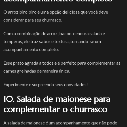
O arroz biro biro é uma opção deliciosa que você deve
considerar para seu churrasco.
Com a combinação de arroz, bacon, cenoura ralada e
temperos, ele traz sabor e textura, tornando-se um
acompanhamento completo.
Esse prato agrada a todos e é perfeito para complementar as
carnes grelhadas de maneira única.
Experimente e surpreenda seus convidados!
10. Salada de maionese para
complementar o churrasco
A salada de maionese é um acompanhamento que não pode