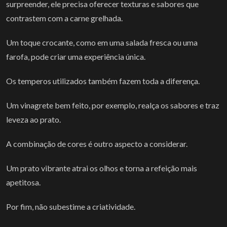
surpreender, ele precisa oferecer texturas e sabores que
contrastem com a carne grelhada.
Um toque crocante, como em uma salada fresca ou uma
farofa, pode criar uma experiência única.
Os temperos utilizados também fazem toda a diferença.
Um vinagrete bem feito, por exemplo, realça os sabores e traz
leveza ao prato.
A combinação de cores é outro aspecto a considerar.
Um prato vibrante atrai os olhos e torna a refeição mais
apetitosa.
Por fim, não subestime a criatividade.