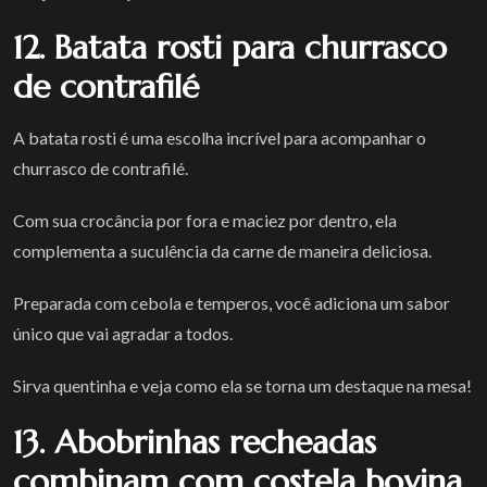
12. Batata rosti para churrasco
de contrafilé
A batata rosti é uma escolha incrível para acompanhar o
churrasco de contrafilé.
Com sua crocância por fora e maciez por dentro, ela
complementa a suculência da carne de maneira deliciosa.
Preparada com cebola e temperos, você adiciona um sabor
único que vai agradar a todos.
Sirva quentinha e veja como ela se torna um destaque na mesa!
13. Abobrinhas recheadas
combinam com costela bovina