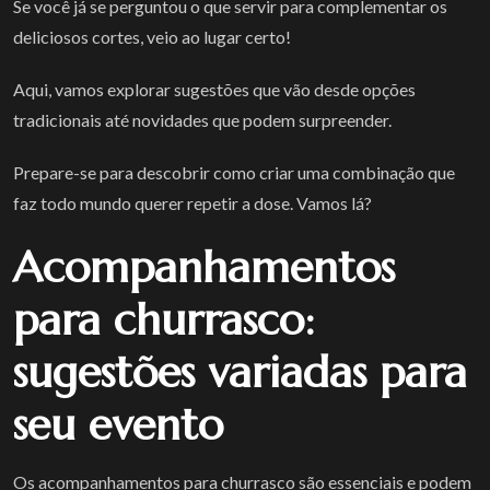
Se você já se perguntou o que servir para complementar os
deliciosos cortes, veio ao lugar certo!
Aqui, vamos explorar sugestões que vão desde opções
tradicionais até novidades que podem surpreender.
Prepare-se para descobrir como criar uma combinação que
faz todo mundo querer repetir a dose. Vamos lá?
Acompanhamentos
para churrasco:
sugestões variadas para
seu evento
Os acompanhamentos para churrasco são essenciais e podem