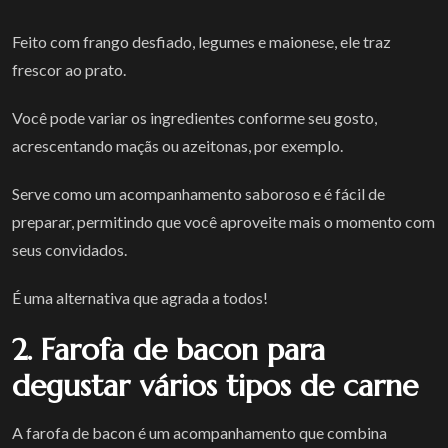
Feito com frango desfiado, legumes e maionese, ele traz
frescor ao prato.
Você pode variar os ingredientes conforme seu gosto,
acrescentando maçãs ou azeitonas, por exemplo.
Serve como um acompanhamento saboroso e é fácil de
preparar, permitindo que você aproveite mais o momento com
seus convidados.
É uma alternativa que agrada a todos!
2. Farofa de bacon para
degustar vários tipos de carne
A farofa de bacon é um acompanhamento que combina