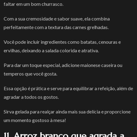
faltar em um bom churrasco.
Com a sua cremosidade e sabor suave, ela combina
perfeitamente com a textura das carnes grelhadas.
Você pode incluir ingredientes como batatas, cenouras e
ervilhas, deixando a salada colorida e atrativa.
Para dar um toque especial, adicione maionese caseira ou
temperos que você gosta.
Essa opção é prática e serve para equilibrar a refeição, além de
agradar a todos os gostos.
Sirva gelada para realçar ainda mais sua delícia e proporcione
um momento gostoso à mesa!
11. Arroz branco que agrada a