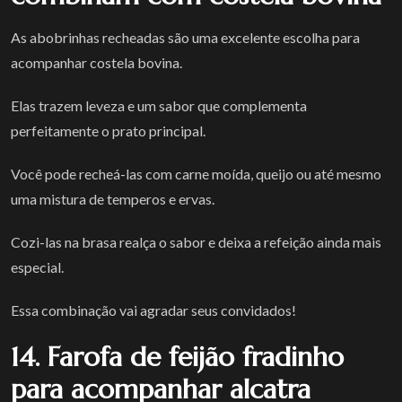
As abobrinhas recheadas são uma excelente escolha para
acompanhar costela bovina.
Elas trazem leveza e um sabor que complementa
perfeitamente o prato principal.
Você pode recheá-las com carne moída, queijo ou até mesmo
uma mistura de temperos e ervas.
Cozi-las na brasa realça o sabor e deixa a refeição ainda mais
especial.
Essa combinação vai agradar seus convidados!
14. Farofa de feijão fradinho
para acompanhar alcatra