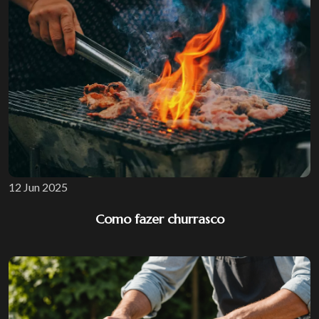
12 Jun 2025
Como fazer churrasco