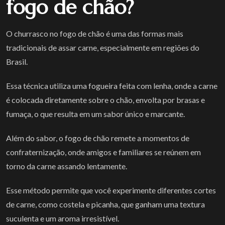
fogo de chão?
O churrasco no fogo de chão é uma das formas mais
tradicionais de assar carne, especialmente em regiões do
Brasil.
Essa técnica utiliza uma fogueira feita com lenha, onde a carne
é colocada diretamente sobre o chão, envolta por brasas e
fumaça, o que resulta em um sabor único e marcante.
Além do sabor, o fogo de chão remete a momentos de
confraternização, onde amigos e familiares se reúnem em
torno da carne assando lentamente.
Esse método permite que você experimente diferentes cortes
de carne, como costela e picanha, que ganham uma textura
suculenta e um aroma irresistível.