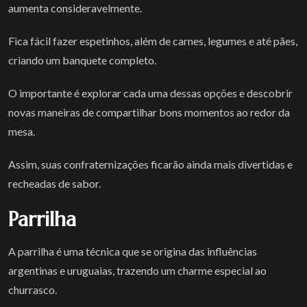
aumenta consideravelmente.
Fica fácil fazer espetinhos, além de carnes, legumes e até pães,
criando um banquete completo.
O importante é explorar cada uma dessas opções e descobrir
novas maneiras de compartilhar bons momentos ao redor da
mesa.
Assim, suas confraternizações ficarão ainda mais divertidas e
recheadas de sabor.
Parrilha
A parrilha é uma técnica que se origina das influências
argentinas e uruguaias, trazendo um charme especial ao
churrasco.