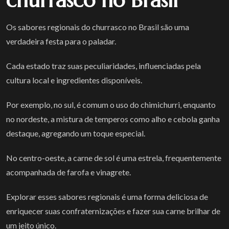
churrasco no Brasil
Os sabores regionais do churrasco no Brasil são uma
verdadeira festa para o paladar.
Cada estado traz suas peculiaridades, influenciadas pela
cultura local e ingredientes disponíveis.
Por exemplo, no sul, é comum o uso do chimichurri, enquanto
no nordeste, a mistura de temperos como alho e cebola ganha
destaque, agregando um toque especial.
No centro-oeste, a carne de sol é uma estrela, frequentemente
acompanhada de farofa e vinagrete.
Explorar esses sabores regionais é uma forma deliciosa de
enriquecer suas confraternizações e fazer sua carne brilhar de
um jeito único.