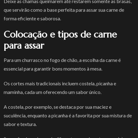
Deixe as chamas queimarem até restarem somente as brasas,
que servirão como a base perfeita para assar sua carne de
forma eficiente e saborosa.
Colocação e tipos de carne
para assar
Para um churrasco no fogo de chão, a escolha da carne é
essencial para garantir bons momentos à mesa.
Os cortes mais tradicionais incluem costela, picanha e
maminha, cada um oferecendo um sabor único.
A costela, por exemplo, se destaca por sua maciez e
suculência, enquanto a picanha é a favorita por sua mistura de
sabor e textura.