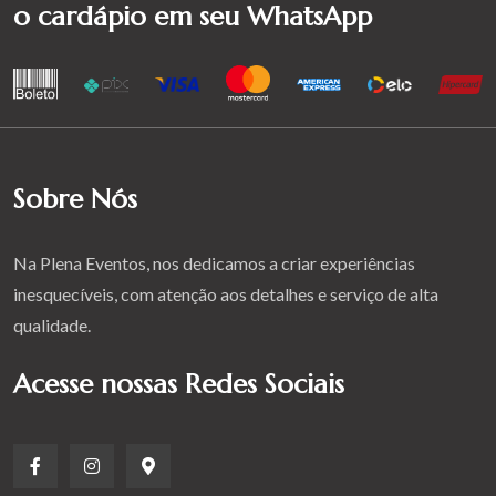
o cardápio em seu WhatsApp
Sobre Nós
Na Plena Eventos, nos dedicamos a criar experiências
inesquecíveis, com atenção aos detalhes e serviço de alta
qualidade.
Acesse nossas Redes Sociais