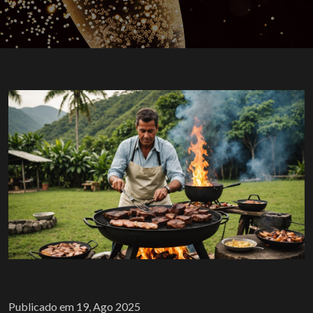
Publicado em 19, Ago 2025