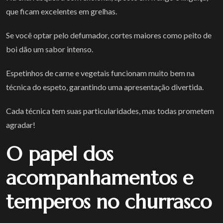
que ficam excelentes em grelhas.
Se você optar pelo defumador, cortes maiores como peito de
boi dão um sabor intenso.
Espetinhos de carne e vegetais funcionam muito bem na
técnica do espeto, garantindo uma apresentação divertida.
Cada técnica tem suas particularidades, mas todas prometem
agradar!
O papel dos
acompanhamentos e
temperos no churrasco