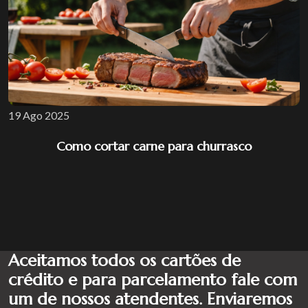
19 Ago 2025
Como cortar carne para churrasco
Aceitamos todos os cartões de
crédito e para parcelamento fale com
um de nossos atendentes. Enviaremos