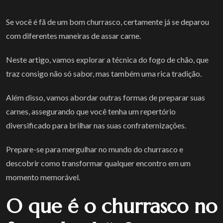
Se você é fã de um bom churrasco, certamente já se deparou
com diferentes maneiras de assar carne.
Neste artigo, vamos explorar a técnica do fogo de chão, que
traz consigo não só sabor, mas também uma rica tradição.
Além disso, vamos abordar outras formas de preparar suas
carnes, assegurando que você tenha um repertório
diversificado para brilhar nas suas confraternizações.
Prepare-se para mergulhar no mundo do churrasco e
descobrir como transformar qualquer encontro em um
momento memorável.
O que é o churrasco no