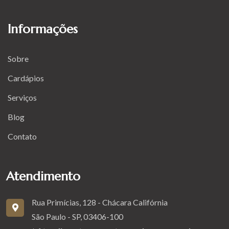
Informações
Sobre
Cardápios
Serviços
Blog
Contato
Atendimento
Rua Primícias, 128 - Chácara Califórnia
São Paulo - SP, 03406-100