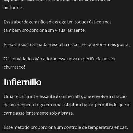
uniforme.
Essa abordagem não só agrega um toque rústico, mas
também proporciona um visual atraente.
Prepare sua marinada e escolha os cortes que você mais gosta.
Os convidados vão adorar essa nova experiência no seu
churrasco!
Infiernillo
Uma técnica interessante é o infiernillo, que envolve a criação
de um pequeno fogo em uma estrutura baixa, permitindo que a
carne asse lentamente sob a brasa.
Esse método proporciona um controle de temperatura eficaz,