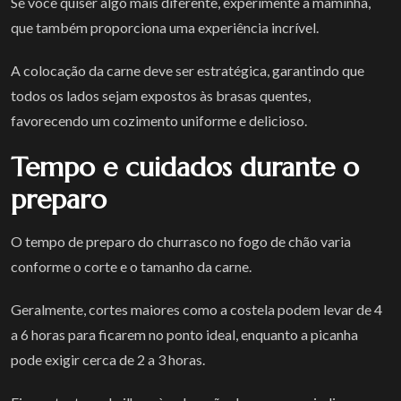
Se você quiser algo mais diferente, experimente a maminha,
que também proporciona uma experiência incrível.
A colocação da carne deve ser estratégica, garantindo que
todos os lados sejam expostos às brasas quentes,
favorecendo um cozimento uniforme e delicioso.
Tempo e cuidados durante o
preparo
O tempo de preparo do churrasco no fogo de chão varia
conforme o corte e o tamanho da carne.
Geralmente, cortes maiores como a costela podem levar de 4
a 6 horas para ficarem no ponto ideal, enquanto a picanha
pode exigir cerca de 2 a 3 horas.