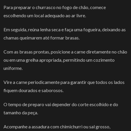
Para preparar o churrasco no fogo de chão, comece
escolhendo um local adequado ao ar livre.
Em seguida, reúna lenha seca e faça uma fogueira, deixando as
chamas queimarem até formar brasas.
Com as brasas prontas, posicione a carne diretamente no chão
ou em uma grelha apropriada, permitindo um cozimento
uniforme.
Vire a carne periodicamente para garantir que todos os lados
fiquem dourados e saborosos.
O tempo de preparo vai depender do corte escolhido e do
tamanho da peça.
Acompanhe a assadura com chimichurri ou sal grosso,