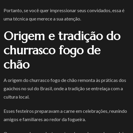
Portanto, se você quer impressionar seus convidados, essa é
uma técnica que merece a sua atenção.
Origem e tradição do
churrasco fogo de
chão
A origem do churrasco fogo de chão remonta às práticas dos
gaúchos no sul do Brasil, onde a tradição se entrelaça com a
cultura local.
Esses festeiros preparavam a carne em celebrações, reunindo
amigos e familiares ao redor da fogueira.