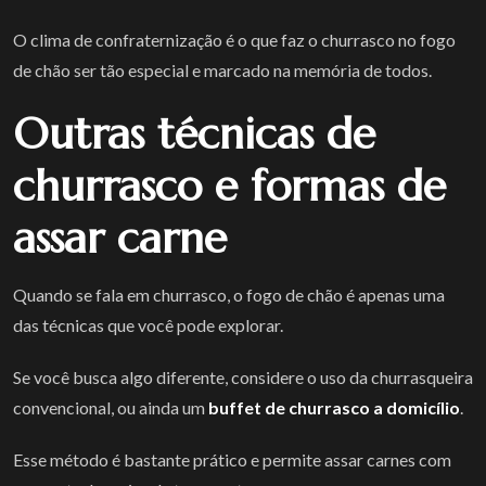
O clima de confraternização é o que faz o churrasco no fogo
de chão ser tão especial e marcado na memória de todos.
Outras técnicas de
churrasco e formas de
assar carne
Quando se fala em churrasco, o fogo de chão é apenas uma
das técnicas que você pode explorar.
Se você busca algo diferente, considere o uso da churrasqueira
convencional, ou ainda um
buffet de churrasco a domicílio
.
Esse método é bastante prático e permite assar carnes com