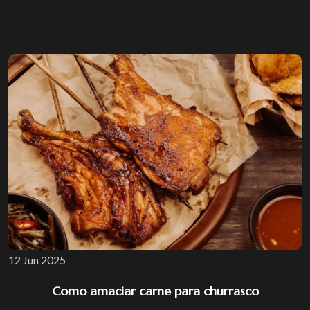
12 Jun 2025
Como amaciar carne para churrasco