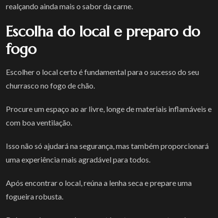
realçando ainda mais o sabor da carne.
Escolha do local e preparo do
fogo
Escolher o local certo é fundamental para o sucesso do seu
churrasco no fogo de chão.
Procure um espaço ao ar livre, longe de materiais inflamáveis e
com boa ventilação.
Isso não só ajudará na segurança, mas também proporcionará
uma experiência mais agradável para todos.
Após encontrar o local, reúna a lenha seca e prepare uma
fogueira robusta.