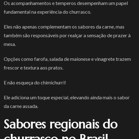
Os acompanhamentos e temperos desempenham um papel
fundamental na experiência do churrasco.
Eles não apenas complementam os sabores da carne, mas
também são responsáveis por realçar a sensação de prazer à
mesa.
Opções como farofa, salada de maionese e vinagrete trazem
frescor e textura aos pratos.
E não esqueça do chimichurri!
Ele adiciona um toque especial, elevando ainda mais o sabor
da carne assada.
Sabores regionais do