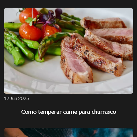
12 Jun 2025
Como temperar carne para churrasco