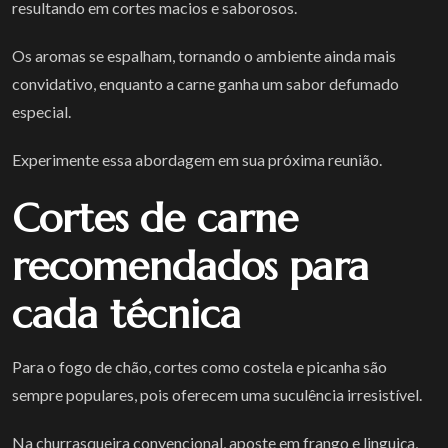
resultando em cortes macios e saborosos.
Os aromas se espalham, tornando o ambiente ainda mais
convidativo, enquanto a carne ganha um sabor defumado
especial.
Experimente essa abordagem em sua próxima reunião.
Cortes de carne
recomendados para
cada técnica
Para o fogo de chão, cortes como costela e picanha são
sempre populares, pois oferecem uma suculência irresistível.
Na churrasqueira convencional, aposte em frango e linguiça,