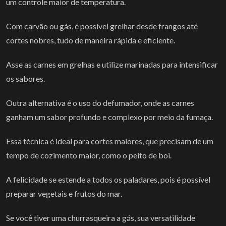
um controle maior de temperatura.
Com carvão ou gás, é possível grelhar desde frangos até
cortes nobres, tudo de maneira rápida e eficiente.
Asse as carnes em grelhas e utilize marinadas para intensificar
os sabores.
Outra alternativa é o uso do defumador, onde as carnes
ganham um sabor profundo e complexo por meio da fumaça.
Essa técnica é ideal para cortes maiores, que precisam de um
tempo de cozimento maior, como o peito de boi.
A felicidade se estende a todos os paladares, pois é possível
preparar vegetais e frutos do mar.
Se você tiver uma churrasqueira a gás, sua versatilidade