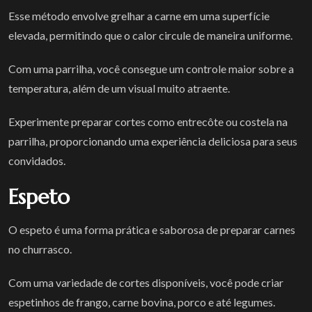
Esse método envolve grelhar a carne em uma superfície
elevada, permitindo que o calor circule de maneira uniforme.
Com uma parrilha, você consegue um controle maior sobre a
temperatura, além de um visual muito atraente.
Experimente preparar cortes como entrecôte ou costela na
parrilha, proporcionando uma experiência deliciosa para seus
convidados.
Espeto
O espeto é uma forma prática e saborosa de preparar carnes
no churrasco.
Com uma variedade de cortes disponíveis, você pode criar
espetinhos de frango, carne bovina, porco e até legumes.