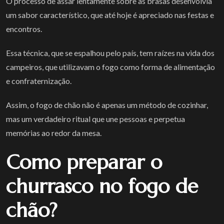
O processo de assar lentamente sobre as brasas desenvolvia
um sabor característico, que até hoje é apreciado nas festas e
encontros.
Essa técnica, que se espalhou pelo país, tem raízes na vida dos
campeiros, que utilizavam o fogo como forma de alimentação
e confraternização.
Assim, o fogo de chão não é apenas um método de cozinhar,
mas um verdadeiro ritual que une pessoas e perpetua
memórias ao redor da mesa.
Como preparar o
churrasco no fogo de
chão?