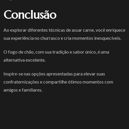
Conclusão
Ao explorar diferentes técnicas de assar carne, você enriquece
sua experiência no churrasco e cria momentos inesquecíveis.
O fogo de chão, com sua tradição e sabor único, é uma
alternativa excelente.
Inspire-se nas opções apresentadas para elevar suas
confraternizações e compartilhe ótimos momentos com
amigos e familiares.