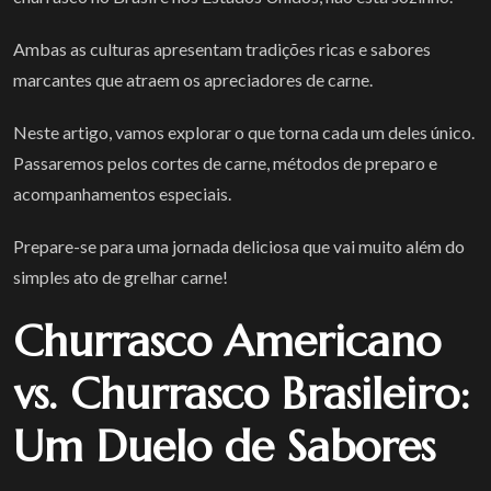
Ambas as culturas apresentam tradições ricas e sabores
marcantes que atraem os apreciadores de carne.
Neste artigo, vamos explorar o que torna cada um deles único.
Passaremos pelos cortes de carne, métodos de preparo e
acompanhamentos especiais.
Prepare-se para uma jornada deliciosa que vai muito além do
simples ato de grelhar carne!
Churrasco Americano
vs. Churrasco Brasileiro:
Um Duelo de Sabores