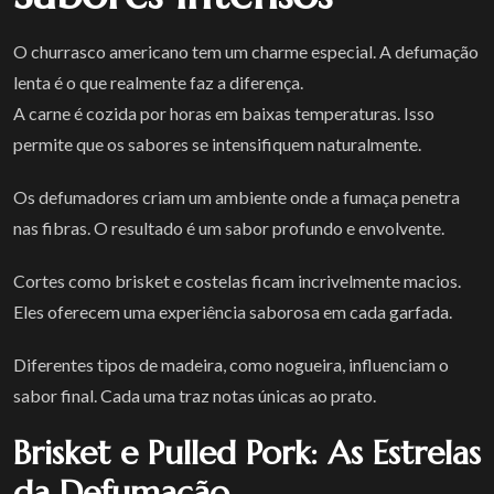
O churrasco americano tem um charme especial. A defumação
lenta é o que realmente faz a diferença.
A carne é cozida por horas em baixas temperaturas. Isso
permite que os sabores se intensifiquem naturalmente.
Os defumadores criam um ambiente onde a fumaça penetra
nas fibras. O resultado é um sabor profundo e envolvente.
Cortes como brisket e costelas ficam incrivelmente macios.
Eles oferecem uma experiência saborosa em cada garfada.
Diferentes tipos de madeira, como nogueira, influenciam o
sabor final. Cada uma traz notas únicas ao prato.
Brisket e Pulled Pork: As Estrelas
da Defumação