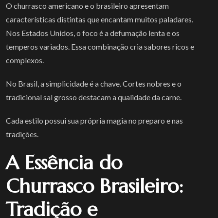
O churrasco americano e o brasileiro apresentam
características distintas que encantam muitos paladares.
Nos Estados Unidos, o foco é a defumação lenta e os
temperos variados. Essa combinação cria sabores ricos e
complexos.
No Brasil, a simplicidade é a chave. Cortes nobres e o
tradicional sal grosso destacam a qualidade da carne.
Cada estilo possui sua própria magia no preparo e nas
tradições.
A Essência do
Churrasco Brasileiro:
Tradição e