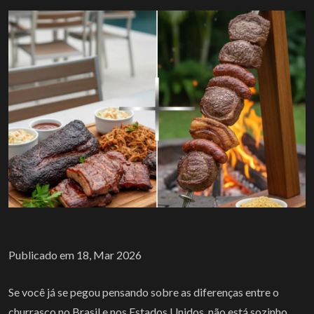
Publicado em 18, Mar 2026
Se você já se pegou pensando sobre as diferenças entre o
churrasco no Brasil e nos Estados Unidos, não está sozinho.