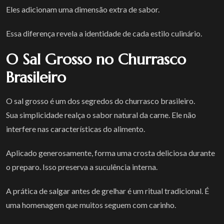
Eles adicionam uma dimensão extra de sabor.
Essa diferença revela a identidade de cada estilo culinário.
O Sal Grosso no Churrasco
Brasileiro
O sal grosso é um dos segredos do churrasco brasileiro.
Sua simplicidade realça o sabor natural da carne. Ele não
interfere nas características do alimento.
Aplicado generosamente, forma uma crosta deliciosa durante
o preparo. Isso preserva a suculência interna.
A prática de salgar antes de grelhar é um ritual tradicional. É
uma homenagem que muitos seguem com carinho.