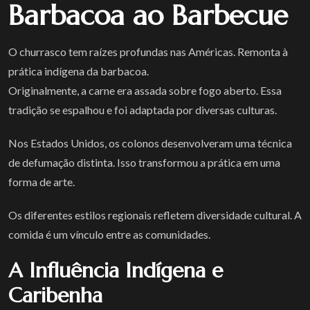
Barbacoa ao Barbecue
O churrasco tem raízes profundas nas Américas. Remonta à
prática indígena da barbacoa.
Originalmente, a carne era assada sobre fogo aberto. Essa
tradição se espalhou e foi adaptada por diversas culturas.
Nos Estados Unidos, os colonos desenvolveram uma técnica
de defumação distinta. Isso transformou a prática em uma
forma de arte.
Os diferentes estilos regionais refletem diversidade cultural. A
comida é um vínculo entre as comunidades.
A Influência Indígena e
Caribenha