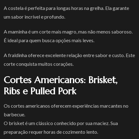
A costela é perfeita para longas horas na grelha. Ela garante
um sabor incrível e profundo.
A maminha é um corte mais magro, mas não menos saboroso.
É ideal para quem busca opções mais leves.
A fraldinha oferece excelente relação entre sabor e custo. Este
corte conquista muitos corações.
Cortes Americanos: Brisket,
Ribs e Pulled Pork
Os cortes americanos oferecem experiências marcantes no
barbecue.
O brisket é um clássico conhecido por sua maciez. Sua
preparação requer horas de cozimento lento.