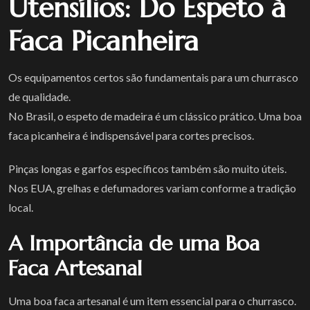
Utensílios: Do Espeto à
Faca Picanheira
Os equipamentos certos são fundamentais para um churrasco
de qualidade.
No Brasil, o espeto de madeira é um clássico prático. Uma boa
faca picanheira é indispensável para cortes precisos.
Pinças longas e garfos específicos também são muito úteis.
Nos EUA, grelhas e defumadores variam conforme a tradição
local.
A Importância de uma Boa
Faca Artesanal
Uma boa faca artesanal é um item essencial para o churrasco.