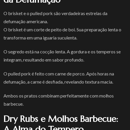
O brisket e o pulled pork são verdadeiras estrelas da
defumação americana.
O brisket é um corte de peito de boi. Sua preparação lenta o
transforma em uma iguaria suculenta.
O segredo está na cocção lenta. A gordura e os temperos se
integram, resultando em sabor profundo.
O pulled pork é feito com carne de porco. Após horas na
defumação, a carne é desfiada, revelando textura macia.
Ambos os pratos combinam perfeitamente com molhos
barbecue.
Dry Rubs e Molhos Barbecue:
A Alma do Tempero