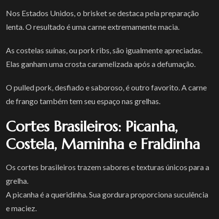
Nos Estados Unidos, o brisket se destaca pela preparação
lenta. O resultado é uma carne extremamente macia.
As costelas suínas, ou pork ribs, são igualmente apreciadas.
Elas ganham uma crosta caramelizada após a defumação.
O pulled pork, desfiado e saboroso, é outro favorito. A carne
de frango também tem seu espaço nas grelhas.
Cortes Brasileiros: Picanha,
Costela, Maminha e Fraldinha
Os cortes brasileiros trazem sabores e texturas únicos para a
grelha.
A picanha é a queridinha. Sua gordura proporciona suculência
e maciez.