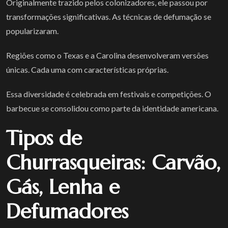
Originalmente trazido pelos colonizadores, ele passou por
transformações significativas. As técnicas de defumação se
popularizaram.
Regiões como o Texas e a Carolina desenvolveram versões
únicas. Cada uma com características próprias.
Essa diversidade é celebrada em festivais e competições. O
barbecue se consolidou como parte da identidade americana.
Tipos de
Churrasqueiras: Carvão,
Gás, Lenha e
Defumadores