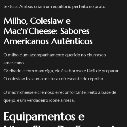
textura. Ambas criam um equilíbrio perfeito no prato.
Milho, Coleslaw e
Mac'n'Cheese: Sabores
Americanos Autênticos
O milho é um acompanhamento querido no churrasco
americano.
Grelhado e com manteiga, ele é saboroso e fácil de preparar.
O coleslaw traz uma mistura refrescante de repolho.
O mac'n'cheese é cremoso e reconfortante. Feito à base de
queijo, é um verdadeiro ícone à mesa.
Equipamentos e