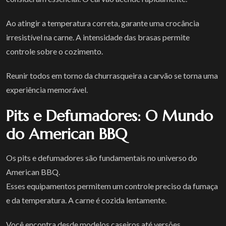
Ao atingir a temperatura correta, garante uma crocância
irresistível na carne. A intensidade das brasas permite
controle sobre o cozimento.
Reunir todos em torno da churrasqueira a carvão se torna uma
experiência memorável.
Pits e Defumadores: O Mundo
do American BBQ
Os pits e defumadores são fundamentais no universo do
American BBQ.
Esses equipamentos permitem um controle preciso da fumaça
e da temperatura. A carne é cozida lentamente.
Você encontra desde modelos caseiros até versões