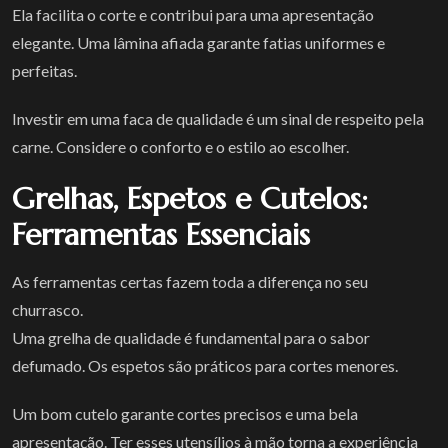
Ela facilita o corte e contribui para uma apresentação
elegante. Uma lâmina afiada garante fatias uniformes e
perfeitas.
Investir em uma faca de qualidade é um sinal de respeito pela
carne. Considere o conforto e o estilo ao escolher.
Grelhas, Espetos e Cutelos:
Ferramentas Essenciais
As ferramentas certas fazem toda a diferença no seu
churrasco.
Uma grelha de qualidade é fundamental para o sabor
defumado. Os espetos são práticos para cortes menores.
Um bom cutelo garante cortes precisos e uma bela
apresentação. Ter esses utensílios à mão torna a experiência