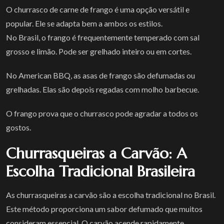
O churrasco de carne de frango é uma opção versátil e
popular. Ele se adapta bem a ambos os estilos.
No Brasil, o frango é frequentemente temperado com sal
grosso e limão. Pode ser grelhado inteiro ou em cortes.
No American BBQ, as asas de frango são defumadas ou
grelhadas. Elas são depois regadas com molho barbecue.
O frango prova que o churrasco pode agradar a todos os
gostos.
Churrasqueiras a Carvão: A
Escolha Tradicional Brasileira
As churrasqueiras a carvão são a escolha tradicional no Brasil.
Este método proporciona um sabor defumado que muitos
consideram essencial. O carvão acende rapidamente.