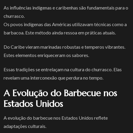
As influências indígenas e caribenhas são fundamentais para o
churrasco.
Os povos indígenas das Américas utilizavam técnicas como a
barbacoa. Este método ainda ressoa em práticas atuais.
Do Caribe vieram marinadas robustas e temperos vibrantes.
Estes elementos enriqueceram os sabores.
Essas tradições se entrelaçam na cultura do churrasco. Elas
revelam uma interconexão que perdura no tempo.
A Evolução do Barbecue nos
Estados Unidos
A evolução do barbecue nos Estados Unidos reflete
adaptações culturais.