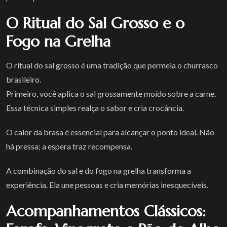
O Ritual do Sal Grosso e o
Fogo na Grelha
O ritual do sal grosso é uma tradição que permeia o churrasco
brasileiro.
Primeiro, você aplica o sal grossamente moído sobre a carne.
Essa técnica simples realça o sabor e cria crocância.
O calor da brasa é essencial para alcançar o ponto ideal. Não
há pressa; a espera traz recompensa.
A combinação do sal e do fogo na grelha transforma a
experiência. Ela une pessoas e cria memórias inesquecíveis.
Acompanhamentos Clássicos: