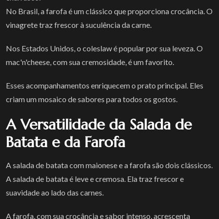
No Brasil, a farofa é um clássico que proporciona crocância. O
vinagrete traz frescor à suculência da carne.
Nos Estados Unidos, o coleslaw é popular por sua leveza. O
mac'n'cheese, com sua cremosidade, é um favorito.
Esses acompanhamentos enriquecem o prato principal. Eles
criam um mosaico de sabores para todos os gostos.
A Versatilidade da Salada de
Batata e da Farofa
A salada de batata com maionese e a farofa são dois clássicos.
A salada de batata é leve e cremosa. Ela traz frescor e
suavidade ao lado das carnes.
A farofa, com sua crocância e sabor intenso, acrescenta