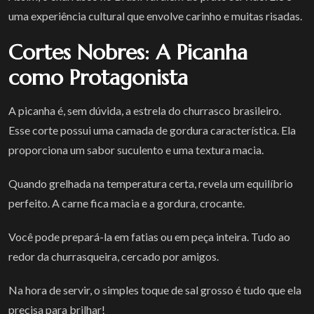
uma experiência cultural que envolve carinho e muitas risadas.
Cortes Nobres: A Picanha
como Protagonista
A picanha é, sem dúvida, a estrela do churrasco brasileiro.
Esse corte possui uma camada de gordura característica. Ela
proporciona um sabor suculento e uma textura macia.
Quando grelhada na temperatura certa, revela um equilíbrio
perfeito. A carne fica macia e a gordura, crocante.
Você pode prepará-la em fatias ou em peça inteira. Tudo ao
redor da churrasqueira, cercado por amigos.
Na hora de servir, o simples toque de sal grosso é tudo que ela
precisa para brilhar!