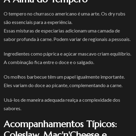
O tempero no churrasco americano é uma arte. Os dry rubs
são essenciais para a experiência.
Essas misturas de especiarias adicionam uma camada de
sabor profunda à carne. Podem variar de regionais a pessoais.
Ingredientes como páprica e açúcar mascavo criam equilíbrio.
A combinação fica entre o doce e o salgado.
Os molhos barbecue têm um papel igualmente importante.
Eles variam do doce ao picante, complementando a carne.
Usá-los de maneira adequada realça a complexidade dos
sabores.
Acompanhamentos Típicos:
Coleslaw, Mac'n'Cheese e