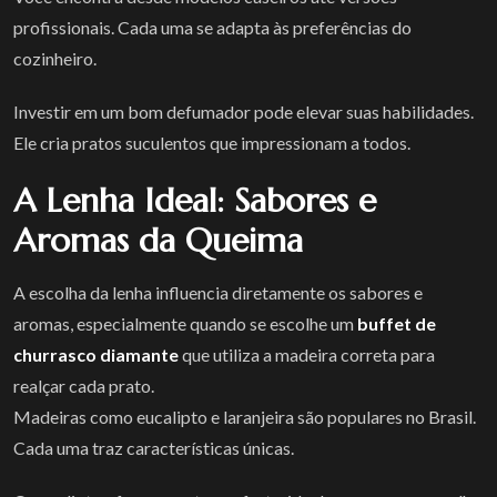
profissionais. Cada uma se adapta às preferências do
cozinheiro.
Investir em um bom defumador pode elevar suas habilidades.
Ele cria pratos suculentos que impressionam a todos.
A Lenha Ideal: Sabores e
Aromas da Queima
A escolha da lenha influencia diretamente os sabores e
aromas, especialmente quando se escolhe um
buffet de
churrasco diamante
que utiliza a madeira correta para
realçar cada prato.
Madeiras como eucalipto e laranjeira são populares no Brasil.
Cada uma traz características únicas.