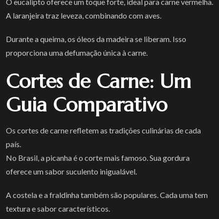
O eucalipto oferece um toque forte, ideal para carne vermelha.
A laranjeira traz leveza, combinando com aves.
Durante a queima, os óleos da madeira se liberam. Isso
proporciona uma defumação única à carne.
Cortes de Carne: Um
Guia Comparativo
Os cortes de carne refletem as tradições culinárias de cada
país.
No Brasil, a picanha é o corte mais famoso. Sua gordura
oferece um sabor suculento inigualável.
A costela e a fraldinha também são populares. Cada uma tem
textura e sabor característicos.