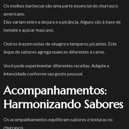
Os molhos barbecue são uma parte essencial do churrasco
americano.
Eles variam entre a doçura e a picância. Alguns são à base de
tomate e açúcar mascavo.
Outros trazem notas de vinagre e temperos picantes. Este
leque de sabores agrega nuances diferentes à carne.
Você pode experimentar diferentes receitas. Adapte a
intensidade conforme seu gosto pessoal.
Acompanhamentos:
Harmonizando Sabores
Os acompanhamentos equilibram sabores e texturas no
churrasco.