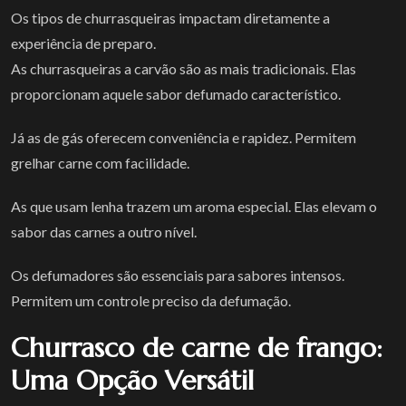
Os tipos de churrasqueiras impactam diretamente a
experiência de preparo.
As churrasqueiras a carvão são as mais tradicionais. Elas
proporcionam aquele sabor defumado característico.
Já as de gás oferecem conveniência e rapidez. Permitem
grelhar carne com facilidade.
As que usam lenha trazem um aroma especial. Elas elevam o
sabor das carnes a outro nível.
Os defumadores são essenciais para sabores intensos.
Permitem um controle preciso da defumação.
Churrasco de carne de frango:
Uma Opção Versátil