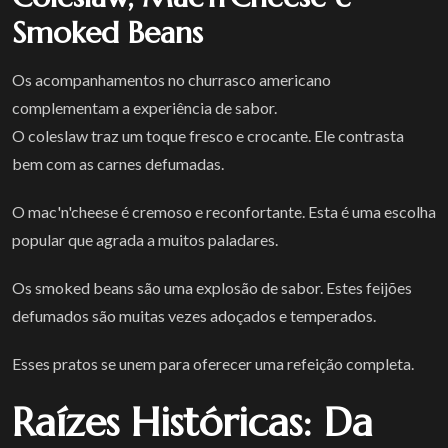
Smoked Beans
Os acompanhamentos no churrasco americano
complementam a experiência de sabor.
O coleslaw traz um toque fresco e crocante. Ele contrasta
bem com as carnes defumadas.
O mac'n'cheese é cremoso e reconfortante. Esta é uma escolha
popular que agrada a muitos paladares.
Os smoked beans são uma explosão de sabor. Estes feijões
defumados são muitas vezes adoçados e temperados.
Esses pratos se unem para oferecer uma refeição completa.
Raízes Históricas: Da