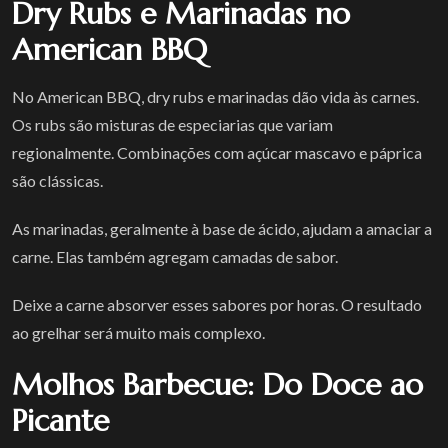
Dry Rubs e Marinadas no
American BBQ
No American BBQ, dry rubs e marinadas dão vida às carnes.
Os rubs são misturas de especiarias que variam
regionalmente. Combinações com açúcar mascavo e páprica
são clássicas.
As marinadas, geralmente à base de ácido, ajudam a amaciar a
carne. Elas também agregam camadas de sabor.
Deixe a carne absorver esses sabores por horas. O resultado
ao grelhar será muito mais complexo.
Molhos Barbecue: Do Doce ao
Picante