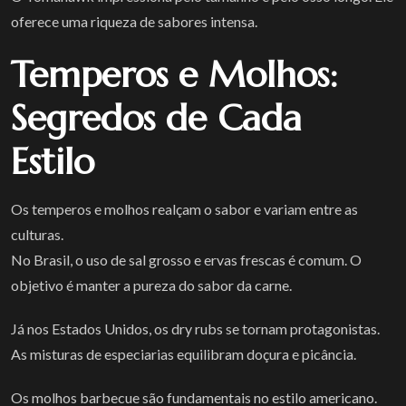
oferece uma riqueza de sabores intensa.
Temperos e Molhos:
Segredos de Cada
Estilo
Os temperos e molhos realçam o sabor e variam entre as
culturas.
No Brasil, o uso de sal grosso e ervas frescas é comum. O
objetivo é manter a pureza do sabor da carne.
Já nos Estados Unidos, os dry rubs se tornam protagonistas.
As misturas de especiarias equilibram doçura e picância.
Os molhos barbecue são fundamentais no estilo americano.